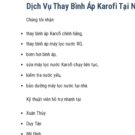
Dịch Vụ Thay Bình Áp Karofi Tại 
Chúng tôi nhận:
thay bình áp Karofi chính hãng,
thay bình áp máy lọc nước RO,
bơm hơi bình áp,
sửa máy lọc nước Karofi chạy liên tục,
kiểm tra nước yếu,
bảo dưỡng máy lọc nước tại nhà.
Kỹ thuật viên hỗ trợ nhanh tại:
Xuân Thủy
Duy Tân
Mỹ Đình