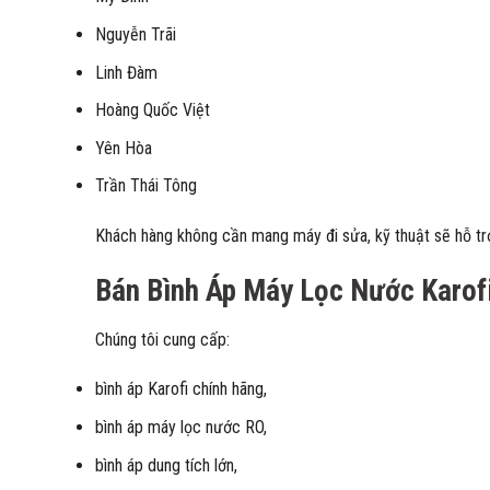
Nguyễn Trãi
Linh Đàm
Hoàng Quốc Việt
Yên Hòa
Trần Thái Tông
Khách hàng không cần mang máy đi sửa, kỹ thuật sẽ hỗ trợ
Bán Bình Áp Máy Lọc Nước Karof
Chúng tôi cung cấp:
bình áp Karofi chính hãng,
bình áp máy lọc nước RO,
bình áp dung tích lớn,