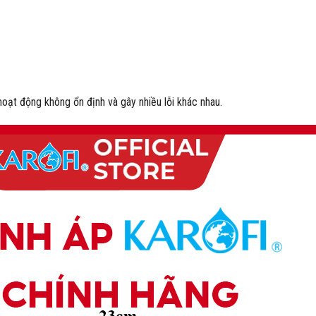
oạt động không ổn định và gây nhiều lỗi khác nhau.