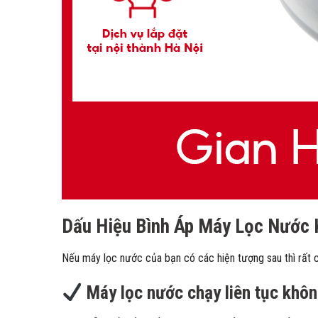
Dấu Hiệu Bình Áp Máy Lọc Nước 
Nếu máy lọc nước của bạn có các hiện tượng sau thì rất c
Máy lọc nước chạy liên tục khôn