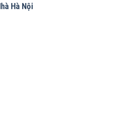
Nhà Hà Nội