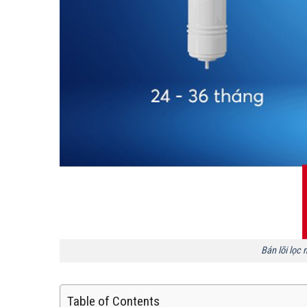
Bán lõi lọc 
Table of Contents