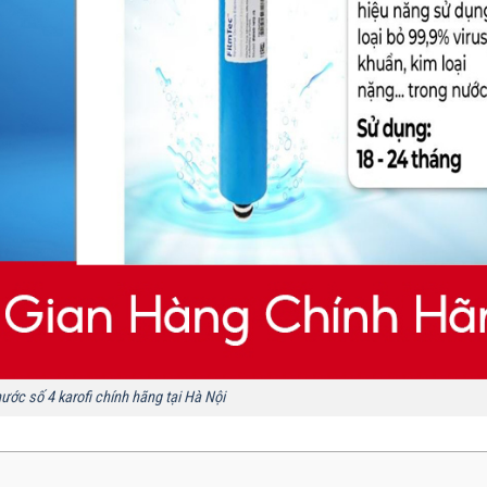
nước số 4 karofi chính hãng tại Hà Nội