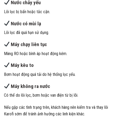
Nước chảy yếu
Lõi lọc bị bẩn hoặc tắc cặn.
Nước có mùi lạ
Lõi lọc đã quá hạn sử dụng.
Máy chạy liên tục
Màng RO hoặc bình áp hoạt động kém.
Máy kêu to
Bơm hoạt động quá tải do hệ thống lọc yếu.
Máy không ra nước
Có thể do lõi lọc, bơm hoặc van điện từ bị lỗi.
Nếu gặp các tình trạng trên, khách hàng nên kiểm tra và thay lõi
Karofi sớm để tránh ảnh hưởng các linh kiện khác.