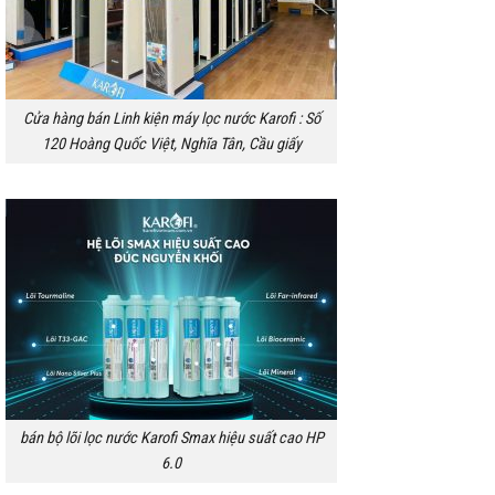
Cửa hàng bán Linh kiện máy lọc nước Karofi : Số
120 Hoàng Quốc Việt, Nghĩa Tân, Cầu giấy
bán bộ lõi lọc nước Karofi Smax hiệu suất cao HP
6.0