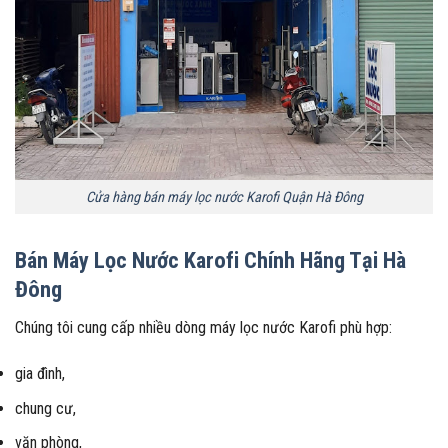
Cửa hàng bán máy lọc nước Karofi Quận Hà Đông
Bán Máy Lọc Nước Karofi Chính Hãng Tại Hà
Đông
Chúng tôi cung cấp nhiều dòng máy lọc nước Karofi phù hợp:
gia đình,
chung cư,
văn phòng,