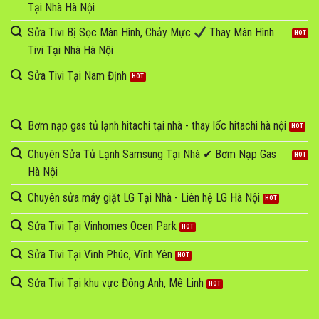
Tại Nhà Hà Nội
Sửa Tivi Bị Sọc Màn Hình, Chảy Mực
Thay Màn Hình
Tivi Tại Nhà Hà Nội
Sửa Tivi Tại Nam Định
Bơm nạp gas tủ lạnh hitachi tại nhà - thay lốc hitachi hà nội
Chuyên Sửa Tủ Lạnh Samsung Tại Nhà ✔ Bơm Nạp Gas
Hà Nội
Chuyên sửa máy giặt LG Tại Nhà - Liên hệ LG Hà Nội
Sửa Tivi Tại Vinhomes Ocen Park
Sửa Tivi Tại Vĩnh Phúc, Vĩnh Yên
Sửa Tivi Tại khu vực Đông Anh, Mê Linh