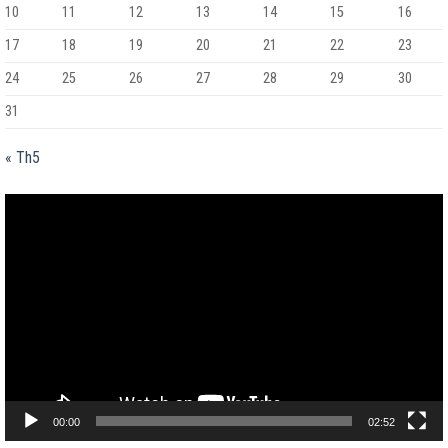
10
11
12
13
14
15
16
17
18
19
20
21
22
23
24
25
26
27
28
29
30
31
« Th5
Trình
chơi
Video
00:00
02:52