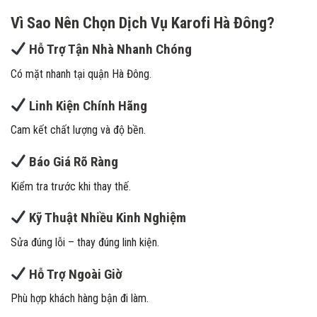
Vì Sao Nên Chọn Dịch Vụ Karofi Hà Đông?
Hỗ Trợ Tận Nhà Nhanh Chóng
Có mặt nhanh tại quận Hà Đông.
Linh Kiện Chính Hãng
Cam kết chất lượng và độ bền.
Báo Giá Rõ Ràng
Kiểm tra trước khi thay thế.
Kỹ Thuật Nhiều Kinh Nghiệm
Sửa đúng lỗi – thay đúng linh kiện.
Hỗ Trợ Ngoài Giờ
Phù hợp khách hàng bận đi làm.