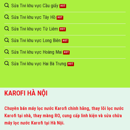
Sửa Tivi khu vực Cầu giấy
Sửa Tivi khu vực Tây Hồ
Sửa Tivi khu vực Từ Liêm
Sửa Tivi khu vực Long Biên
Sửa Tivi khu vực Hoàng Mai
Sửa Tivi khu vực Hai Bà Trưng
KAROFI HÀ NỘI
Chuyên bán máy lọc nước Karofi chính hãng, thay lõi lọc nước
Karofi tại nhà, thay màng RO, cung cấp linh kiện và sửa chữa
máy lọc nước Karofi tại Hà Nội.