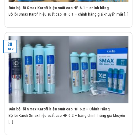
Bán bộ lõi Smax Karofi hiệu suất cao HP 6.1 – chính hãng
Bộ lõi Smax Karofi hiệu suất cao HP 6.1 – chính hãng giá khuyến mãi [...]
28
Th12
Bán bộ lõi Smax Karofi hiệu suất cao HP 6.2 – Chính Hãng
Bộ lõi Karofi Smax hiệu suất cao HP 6.2 – hàng chính hãng giá khuyến
[...]