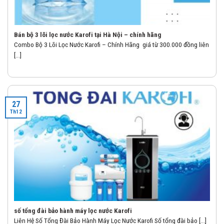
Bán bộ 3 lõi lọc nước Karofi tại Hà Nội – chính hãng
Combo Bộ 3 Lõi Lọc Nước Karofi – Chính Hãng giá từ 300.000 đồng liên
[...]
27
Th12
số tổng đài bảo hành máy lọc nước Karofi
Liên Hệ Số Tổng Đài Bảo Hành Máy Lọc Nước Karofi Số tổng đài bảo [...]