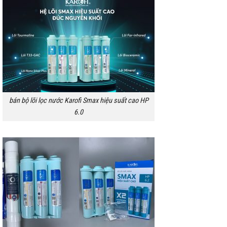
bán bộ lõi lọc nước Karofi Smax hiệu suất cao HP
6.0