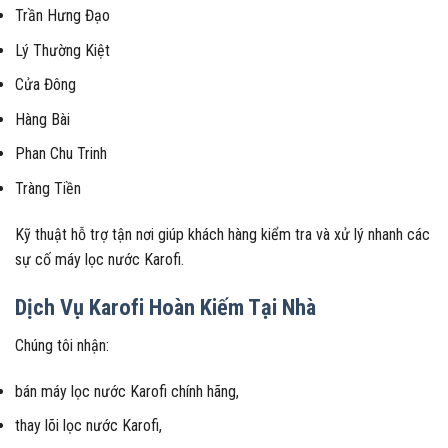
Trần Hưng Đạo
Lý Thường Kiệt
Cửa Đông
Hàng Bài
Phan Chu Trinh
Tràng Tiền
Kỹ thuật hỗ trợ tận nơi giúp khách hàng kiểm tra và xử lý nhanh các
sự cố máy lọc nước Karofi.
Dịch Vụ Karofi Hoàn Kiếm Tại Nhà
Chúng tôi nhận:
bán máy lọc nước Karofi chính hãng,
thay lõi lọc nước Karofi,