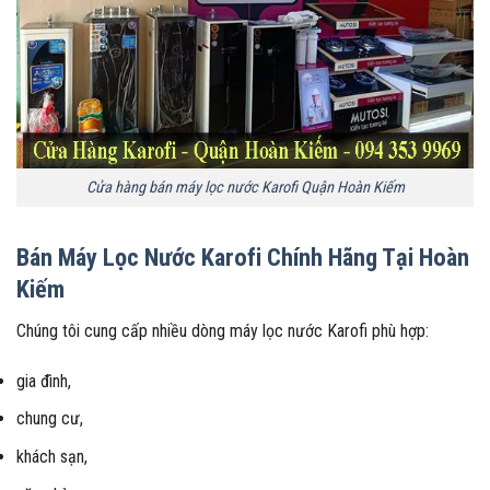
Cửa hàng bán máy lọc nước Karofi Quận Hoàn Kiếm
Bán Máy Lọc Nước Karofi Chính Hãng Tại Hoàn
Kiếm
Chúng tôi cung cấp nhiều dòng máy lọc nước Karofi phù hợp:
gia đình,
chung cư,
khách sạn,