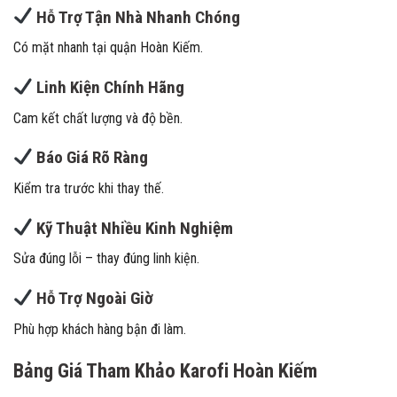
Hỗ Trợ Tận Nhà Nhanh Chóng
Có mặt nhanh tại quận Hoàn Kiếm.
Linh Kiện Chính Hãng
Cam kết chất lượng và độ bền.
Báo Giá Rõ Ràng
Kiểm tra trước khi thay thế.
Kỹ Thuật Nhiều Kinh Nghiệm
Sửa đúng lỗi – thay đúng linh kiện.
Hỗ Trợ Ngoài Giờ
Phù hợp khách hàng bận đi làm.
Bảng Giá Tham Khảo Karofi Hoàn Kiếm