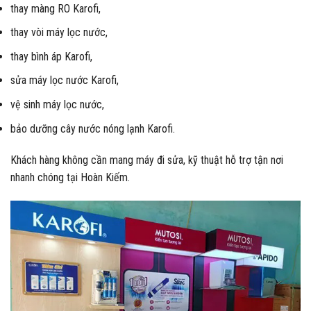
thay màng RO Karofi,
thay vòi máy lọc nước,
thay bình áp Karofi,
sửa máy lọc nước Karofi,
vệ sinh máy lọc nước,
bảo dưỡng cây nước nóng lạnh Karofi.
Khách hàng không cần mang máy đi sửa, kỹ thuật hỗ trợ tận nơi
nhanh chóng tại Hoàn Kiếm.