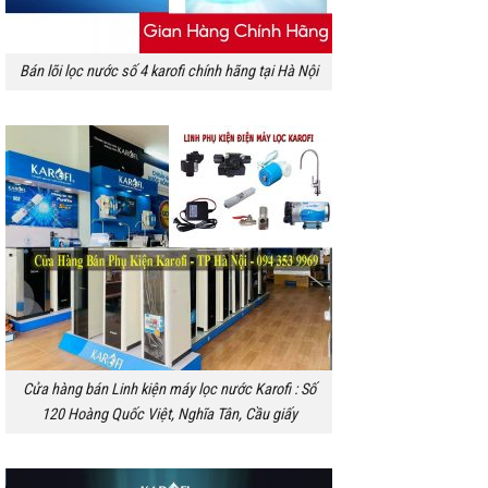
Bán lõi lọc nước số 4 karofi chính hãng tại Hà Nội
Cửa hàng bán Linh kiện máy lọc nước Karofi : Số
120 Hoàng Quốc Việt, Nghĩa Tân, Cầu giấy