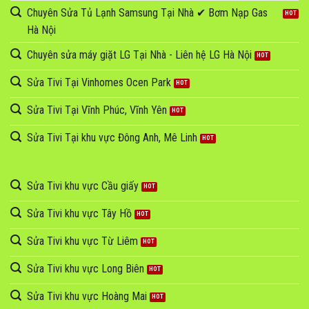
Chuyên Sửa Tủ Lạnh Samsung Tại Nhà ✔ Bơm Nạp Gas
Hà Nội
Chuyên sửa máy giặt LG Tại Nhà - Liên hệ LG Hà Nội
Sửa Tivi Tại Vinhomes Ocen Park
Sửa Tivi Tại Vĩnh Phúc, Vĩnh Yên
Sửa Tivi Tại khu vực Đông Anh, Mê Linh
Sửa Tivi khu vực Cầu giấy
Sửa Tivi khu vực Tây Hồ
Sửa Tivi khu vực Từ Liêm
Sửa Tivi khu vực Long Biên
Sửa Tivi khu vực Hoàng Mai