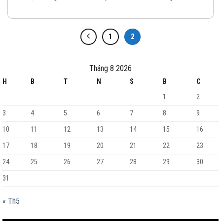
1
2
Tháng 8 2026
H
B
T
N
S
B
C
1
2
3
4
5
6
7
8
9
10
11
12
13
14
15
16
17
18
19
20
21
22
23
24
25
26
27
28
29
30
31
« Th5