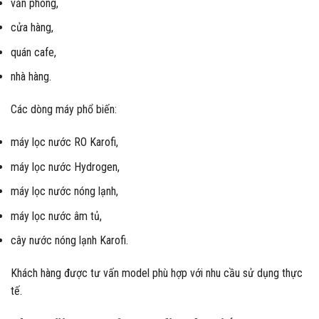
văn phòng,
cửa hàng,
quán cafe,
nhà hàng.
Các dòng máy phổ biến:
máy lọc nước RO Karofi,
máy lọc nước Hydrogen,
máy lọc nước nóng lạnh,
máy lọc nước âm tủ,
cây nước nóng lạnh Karofi.
Khách hàng được tư vấn model phù hợp với nhu cầu sử dụng thực
tế.