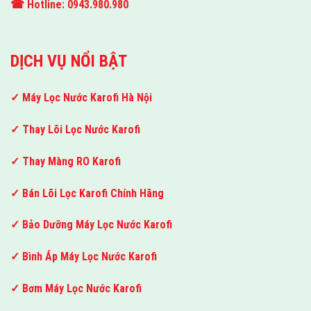
☎ Hotline: 0943.980.980
DỊCH VỤ NỔI BẬT
✓ Máy Lọc Nước Karofi Hà Nội
✓ Thay Lõi Lọc Nước Karofi
✓ Thay Màng RO Karofi
✓ Bán Lõi Lọc Karofi Chính Hãng
✓ Bảo Dưỡng Máy Lọc Nước Karofi
✓ Bình Áp Máy Lọc Nước Karofi
✓ Bơm Máy Lọc Nước Karofi