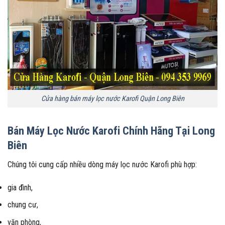
Cửa hàng bán máy lọc nước Karofi Quận Long Biên
Bán Máy Lọc Nước Karofi Chính Hãng Tại Long
Biên
Chúng tôi cung cấp nhiều dòng máy lọc nước Karofi phù hợp:
gia đình,
chung cư,
văn phòng,