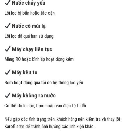
Nước chảy yếu
Lõi lọc bị bẩn hoặc tắc cặn.
Nước có mùi lạ
Lõi lọc đã quá hạn sử dụng.
Máy chạy liên tục
Màng RO hoặc bình áp hoạt động kém.
Máy kêu to
Bơm hoạt động quá tải do hệ thống lọc yếu.
Máy không ra nước
Có thể do lõi lọc, bơm hoặc van điện từ bị lỗi.
Nếu gặp các tình trạng trên, khách hàng nên kiểm tra và thay lõi
Karofi sớm để tránh ảnh hưởng các linh kiện khác.