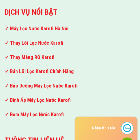
DỊCH VỤ NỔI BẬT
✓ Máy Lọc Nước Karofi Hà Nội
✓ Thay Lõi Lọc Nước Karofi
✓ Thay Màng RO Karofi
✓ Bán Lõi Lọc Karofi Chính Hãng
✓ Bảo Dưỡng Máy Lọc Nước Karofi
✓ Bình Áp Máy Lọc Nước Karofi
✓ Bơm Máy Lọc Nước Karofi
Nhắn tin zalo