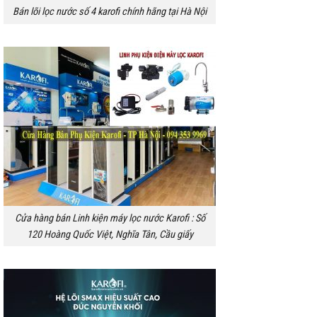
Bán lõi lọc nước số 4 karofi chính hãng tại Hà Nội
Cửa hàng bán Linh kiện máy lọc nước Karofi : Số
120 Hoàng Quốc Việt, Nghĩa Tân, Cầu giấy