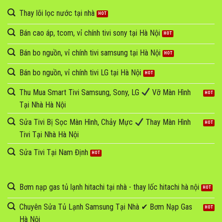
Thay lõi lọc nước tại nhà
Bán cao áp, tcom, vỉ chính tivi sony tại Hà Nội
Bán bo nguồn, vỉ chính tivi samsung tại Hà Nội
Bán bo nguồn, vỉ chính tivi LG tại Hà Nội
Thu Mua Smart Tivi Samsung, Sony, LG
Vỡ Màn Hình
Tại Nhà Hà Nội
Sửa Tivi Bị Sọc Màn Hình, Chảy Mực
Thay Màn Hình
Tivi Tại Nhà Hà Nội
Sửa Tivi Tại Nam Định
Bơm nạp gas tủ lạnh hitachi tại nhà - thay lốc hitachi hà nội
Chuyên Sửa Tủ Lạnh Samsung Tại Nhà ✔ Bơm Nạp Gas
Hà Nội