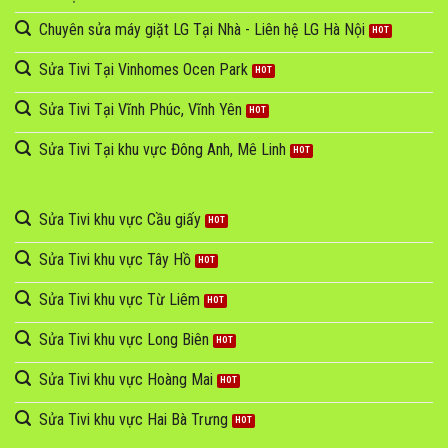
Chuyên sửa máy giặt LG Tại Nhà - Liên hệ LG Hà Nội
Sửa Tivi Tại Vinhomes Ocen Park
Sửa Tivi Tại Vĩnh Phúc, Vĩnh Yên
Sửa Tivi Tại khu vực Đông Anh, Mê Linh
Sửa Tivi khu vực Cầu giấy
Sửa Tivi khu vực Tây Hồ
Sửa Tivi khu vực Từ Liêm
Sửa Tivi khu vực Long Biên
Sửa Tivi khu vực Hoàng Mai
Sửa Tivi khu vực Hai Bà Trưng