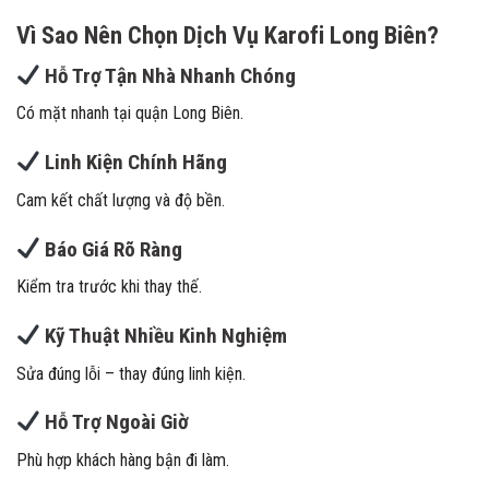
Vì Sao Nên Chọn Dịch Vụ Karofi Long Biên?
Hỗ Trợ Tận Nhà Nhanh Chóng
Có mặt nhanh tại quận Long Biên.
Linh Kiện Chính Hãng
Cam kết chất lượng và độ bền.
Báo Giá Rõ Ràng
Kiểm tra trước khi thay thế.
Kỹ Thuật Nhiều Kinh Nghiệm
Sửa đúng lỗi – thay đúng linh kiện.
Hỗ Trợ Ngoài Giờ
Phù hợp khách hàng bận đi làm.