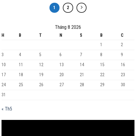
1
2
Tháng 8 2026
H
B
T
N
S
B
C
1
2
3
4
5
6
7
8
9
10
11
12
13
14
15
16
17
18
19
20
21
22
23
24
25
26
27
28
29
30
31
« Th5
Trình
chơi