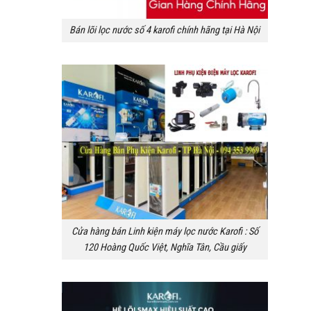
Bán lõi lọc nước số 4 karofi chính hãng tại Hà Nội
Cửa hàng bán Linh kiện máy lọc nước Karofi : Số
120 Hoàng Quốc Việt, Nghĩa Tân, Cầu giấy