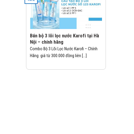
Bán bộ 3 lõi lọc nước Karofi tại Hà
Nội – chính hãng
Combo Bộ 3 Lõi Lọc Nước Karofi – Chính
Hãng giá từ 300.000 đồng liên [...]