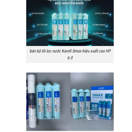
bán bộ lõi lọc nước Karofi Smax hiệu suất cao HP
6.0