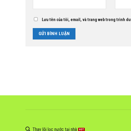
Lưu tên của tôi, email, và trang web trong trình duy
Thay lõi lọc nước tại nhà