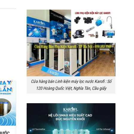
Cửa hàng bán Linh kiện máy lọc nước Karofi : Số
120 Hoàng Quốc Việt, Nghĩa Tân, Cầu giấy
NƯỚC