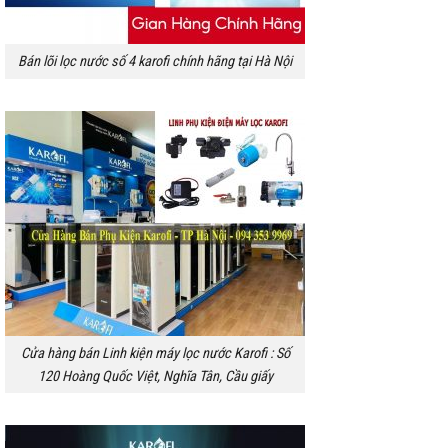
Bán lõi lọc nước số 4 karofi chính hãng tại Hà Nội
Cửa hàng bán Linh kiện máy lọc nước Karofi : Số
120 Hoàng Quốc Việt, Nghĩa Tân, Cầu giấy