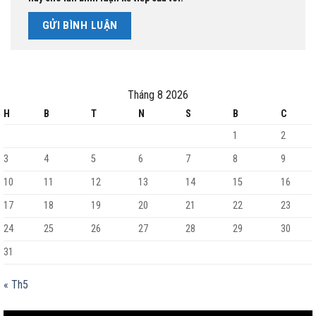
Tháng 8 2026
H
B
T
N
S
B
C
1
2
3
4
5
6
7
8
9
10
11
12
13
14
15
16
17
18
19
20
21
22
23
24
25
26
27
28
29
30
31
« Th5