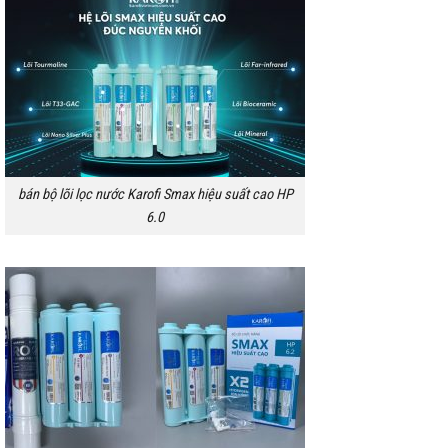
bán bộ lõi lọc nước Karofi Smax hiệu suất cao HP
6.0