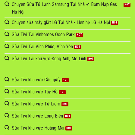
Chuyên Sửa Tủ Lạnh Samsung Tại Nhà ✔ Bơm Nạp Gas
Hà Nội
Chuyên sửa máy giặt LG Tại Nhà - Liên hệ LG Hà Nội
Sửa Tivi Tại Vinhomes Ocen Park
Sửa Tivi Tại Vĩnh Phúc, Vĩnh Yên
Sửa Tivi Tại khu vực Đông Anh, Mê Linh
Sửa Tivi khu vực Cầu giấy
Sửa Tivi khu vực Tây Hồ
Sửa Tivi khu vực Từ Liêm
Sửa Tivi khu vực Long Biên
Sửa Tivi khu vực Hoàng Mai