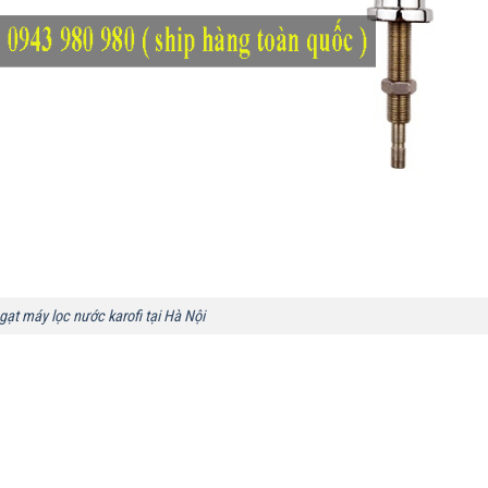
gạt máy lọc nước karofi tại Hà Nội