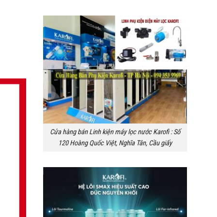
Cửa hàng bán Linh kiện máy lọc nước Karofi : Số
120 Hoàng Quốc Việt, Nghĩa Tân, Cầu giấy