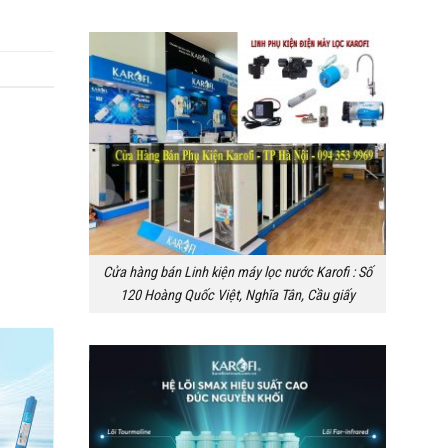
Cửa hàng bán Linh kiện máy lọc nước Karofi : Số
120 Hoàng Quốc Việt, Nghĩa Tân, Cầu giấy