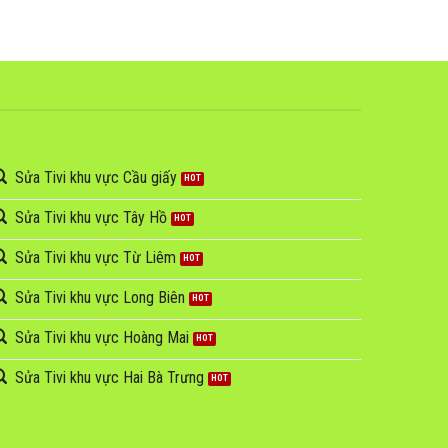
Sửa Tivi khu vực Cầu giấy
Sửa Tivi khu vực Tây Hồ
Sửa Tivi khu vực Từ Liêm
Sửa Tivi khu vực Long Biên
Sửa Tivi khu vực Hoàng Mai
Sửa Tivi khu vực Hai Bà Trưng