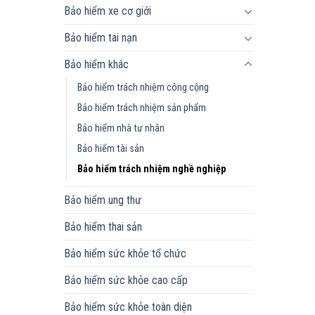
Bảo hiểm xe cơ giới
Bảo hiểm tai nạn
Bảo hiểm khác
Bảo hiểm trách nhiệm công cộng
Bảo hiểm trách nhiệm sản phẩm
Bảo hiểm nhà tư nhân
Bảo hiểm tài sản
Bảo hiểm trách nhiệm nghề nghiệp
Bảo hiểm ung thư
Bảo hiểm thai sản
Bảo hiểm sức khỏe tổ chức
Bảo hiểm sức khỏe cao cấp
Bảo hiểm sức khỏe toàn diện