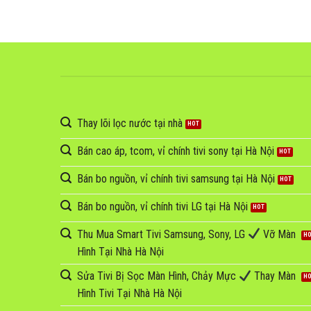
Thay lõi lọc nước tại nhà
Bán cao áp, tcom, vỉ chính tivi sony tại Hà Nội
Bán bo nguồn, vỉ chính tivi samsung tại Hà Nội
Bán bo nguồn, vỉ chính tivi LG tại Hà Nội
Thu Mua Smart Tivi Samsung, Sony, LG
Vỡ Màn
Hình Tại Nhà Hà Nội
Sửa Tivi Bị Sọc Màn Hình, Chảy Mực
Thay Màn
Hình Tivi Tại Nhà Hà Nội