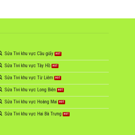
Sửa Tivi khu vực Cầu giấy
Sửa Tivi khu vực Tây Hồ
Sửa Tivi khu vực Từ Liêm
Sửa Tivi khu vực Long Biên
Sửa Tivi khu vực Hoàng Mai
Sửa Tivi khu vực Hai Bà Trưng