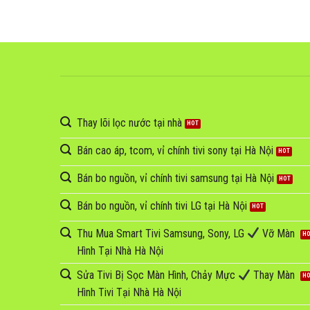
Thay lõi lọc nước tại nhà
Bán cao áp, tcom, vỉ chính tivi sony tại Hà Nội
Bán bo nguồn, vỉ chính tivi samsung tại Hà Nội
Bán bo nguồn, vỉ chính tivi LG tại Hà Nội
Thu Mua Smart Tivi Samsung, Sony, LG
Vỡ Màn
Hình Tại Nhà Hà Nội
Sửa Tivi Bị Sọc Màn Hình, Chảy Mực
Thay Màn
Hình Tivi Tại Nhà Hà Nội