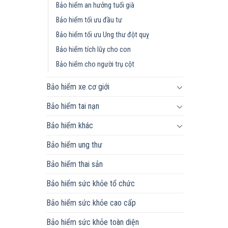
Bảo hiểm an hưởng tuổi già
Bảo hiểm tối ưu đầu tư
Bảo hiểm tối ưu Ung thư đột quỵ
Bảo hiểm tích lũy cho con
Bảo hiểm cho người trụ cột
Bảo hiểm xe cơ giới
Bảo hiểm tai nạn
Bảo hiểm khác
Bảo hiểm ung thư
Bảo hiểm thai sản
Bảo hiểm sức khỏe tổ chức
Bảo hiểm sức khỏe cao cấp
Bảo hiểm sức khỏe toàn diện