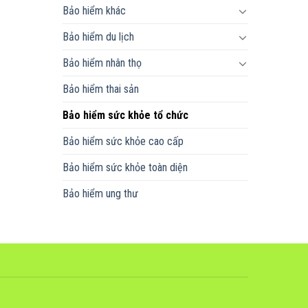
Bảo hiểm khác
Bảo hiểm du lịch
Bảo hiểm nhân thọ
Bảo hiểm thai sản
Bảo hiểm sức khỏe tổ chức
Bảo hiểm sức khỏe cao cấp
Bảo hiểm sức khỏe toàn diện
Bảo hiểm ung thư