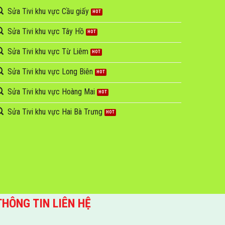
Sửa Tivi khu vực Cầu giấy
Sửa Tivi khu vực Tây Hồ
Sửa Tivi khu vực Từ Liêm
Sửa Tivi khu vực Long Biên
Sửa Tivi khu vực Hoàng Mai
Sửa Tivi khu vực Hai Bà Trưng
THÔNG TIN LIÊN HỆ