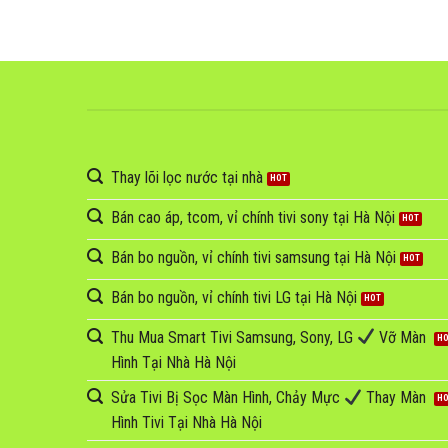
Thay lõi lọc nước tại nhà
Bán cao áp, tcom, vỉ chính tivi sony tại Hà Nội
Bán bo nguồn, vỉ chính tivi samsung tại Hà Nội
Bán bo nguồn, vỉ chính tivi LG tại Hà Nội
Thu Mua Smart Tivi Samsung, Sony, LG
Vỡ Màn
Hình Tại Nhà Hà Nội
Sửa Tivi Bị Sọc Màn Hình, Chảy Mực
Thay Màn
Hình Tivi Tại Nhà Hà Nội